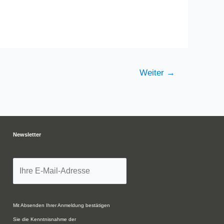
Weiter
→
Newsletter
Mit Absenden Ihrer Anmeldung bestätigen
Sie die Kenntnisnahme der