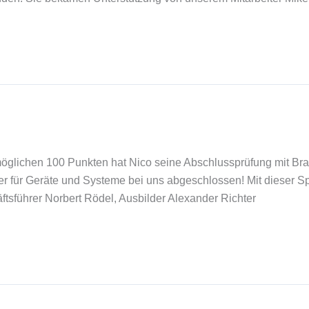
möglichen 100 Punkten hat Nico seine Abschlussprüfung mit Br
r für Geräte und Systeme bei uns abgeschlossen! Mit dieser Spit
äftsführer Norbert Rödel, Ausbilder Alexander Richter