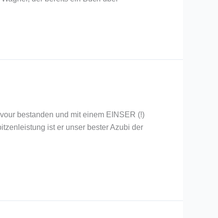
avour bestanden und mit einem EINSER (!)
zenleistung ist er unser bester Azubi der