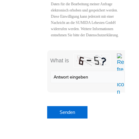
Daten für die Bearbeitung meiner Anfrage
elektronisch erhoben und gespeichert werden.
Diese Einwilligung kann jederzeit mit einer
Nachricht an die SUMIDA Lehesten GmbH
widerrufen werden. Weitere Informationen
entnehmen Sie bitte der Datenschutzerklärung.
What is